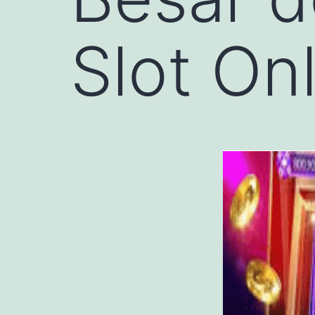
Slot Onl