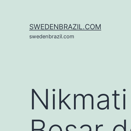
Lewati
ke
konten
SWEDENBRAZIL.COM
swedenbrazil.com
Nikmat
Besar 