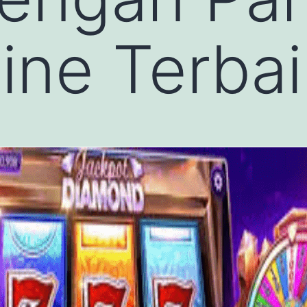
ine Terbai